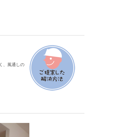
く、風通しの