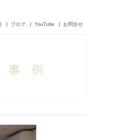
要
ブログ
YouTube
お問合せ