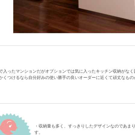
で入ったマンションだがオプションでは気に入ったキッチン収納がなく
かくつけるなら自分好みの使い勝手の良いオーダーに近くて頑丈なもの
・収納量も多く、すっきりしたデザインなのであま
す。