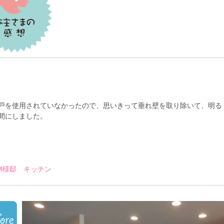
戸を使用されていなかったので、思いきって垂れ壁を取り除いて、明る
間にしました。
.M様邸
キッチン